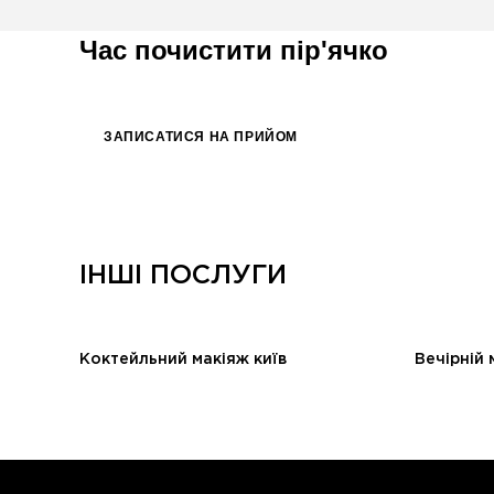
Час почистити пір'ячко
ЗАПИСАТИСЯ НА ПРИЙОМ
ІНШІ ПОСЛУГИ
Коктейльний макіяж київ
Вечірній 