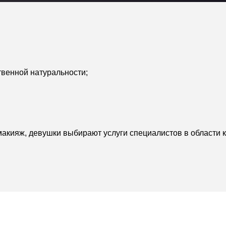
твенной натуральности;
акияж, девушки выбирают услуги специалистов в области к