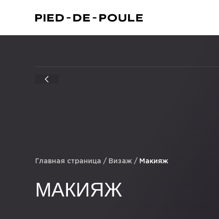
Главная страница
/
Визаж
/
Макияж
МАКИЯЖ