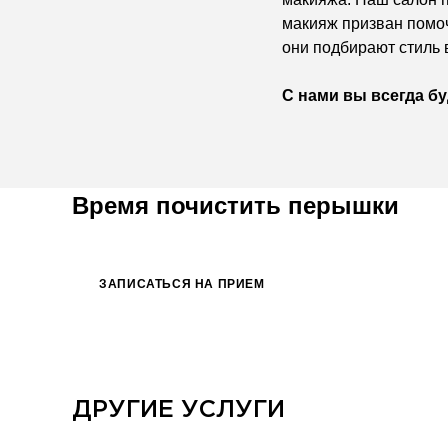
макияж призван помоч
они подбирают стиль 
С нами вы всегда б
Время почистить перышки
ЗАПИСАТЬСЯ НА ПРИЕМ
ДРУГИЕ УСЛУГИ