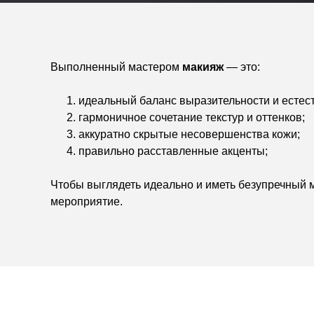
Выполненный мастером
макияж
— это:
идеальный баланс выразительности и естес
гармоничное сочетание текстур и оттенков;
аккуратно скрытые несовершенства кожи;
правильно расставленные акценты;
Чтобы выглядеть идеально и иметь безупречный м
мероприятие.