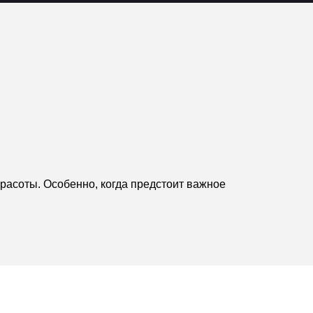
расоты. Особенно, когда предстоит важное