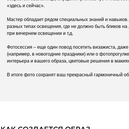
«здесь и сейчас».
Мастер обладает рядом специальных знаний и навыков. 
разных типах освещения, где не должно быть бликов на 
при вечернем освещении и т.д.
Фотосессия – еще один повод посетить визажиста, даже
(например, в новогодние праздники) или о фотопрогулке
интерьера и вашего образа, цветовые решения в макияж
В итоге фото сохранят ваш прекрасный гармоничный обр