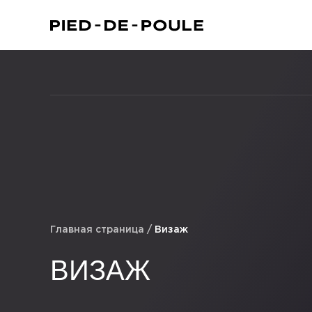
Главная страница
/
Визаж
ВИЗАЖ