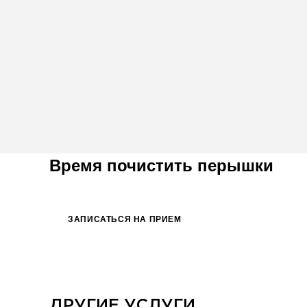
Время почистить перышки
ЗАПИСАТЬСЯ НА ПРИЕМ
ДРУГИЕ УСЛУГИ