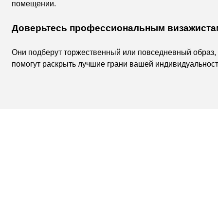
помещении.
Доверьтесь профессиональным визажиста
Они подберут торжественный или повседневный образ, 
помогут раскрыть лучшие грани вашей индивидуальност