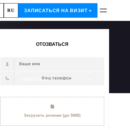
RU
А, 2
ЗАПИСАТЬСЯ НА ВИЗИТ +
ЗАПИСАТЬСЯ
ОТОЗВАТЬСЯ
Загрузить резюме (до 5MB)