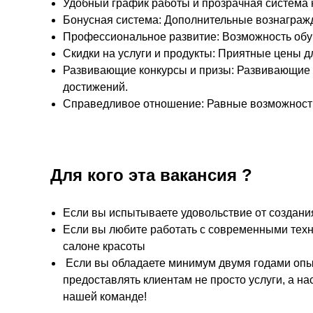
Удобный график работы и прозрачная система 
Бонусная система: Дополнительные вознагражд
Профессиональное развитие: Возможность обу
Скидки на услуги и продукты: Приятные цены дл
Развивающие конкурсы и призы: Развивающие 
достижений.
Справедливое отношение: Равные возможности
Для кого эта вакансия ?
Если вы испытываете удовольствие от создания
Если вы любите работать с современными техн
салоне красоты
Если вы обладаете минимум двумя годами опыта
предоставлять клиентам не просто услуги, а н
нашей команде!