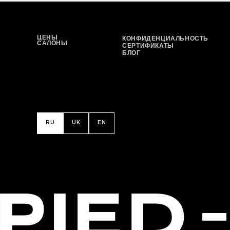
ЦЕНЫ
КОНФИДЕНЦИАЛЬНОСТЬ
САЛОНЫ
СЕРТИФИКАТЫ
БЛОГ
RU
UK
EN