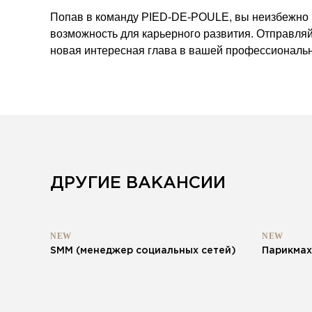
Попав в команду PIED-DE-POULE, вы неизбежно 
возможность для карьерного развития. Отправля
новая интересная глава в вашей профессиональн
ДРУГИЕ ВАКАНСИИ
NEW
NEW
SMM (менеджер социальных сетей)
Парикмах