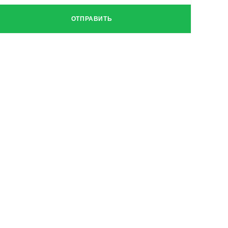
ОТПРАВИТЬ