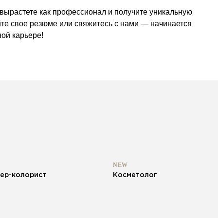
вырастете как профессионал и получите уникальную
йте свое резюме или свяжитесь с нами — начинается
ой карьере!
NEW
ер-колорист
Косметолог