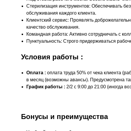
Стерилизация инструментов: Обеспечивать без
обслуживания каждого клиента.
Клиентский сервис: Проявлять доброжелательн
качество обслуживания.
Командная работа: Активно сотрудничать с ко
Пунктуальность: Строго придерживаться рабоче
Условия работы :
Оплата :
оплата труда 50% от чека клиента (ра
в месяц (возможны авансы). Предусмотрена та
График работы :
2/2 с 9:00 до 21:00 (иногда в
Бонусы и преимущества