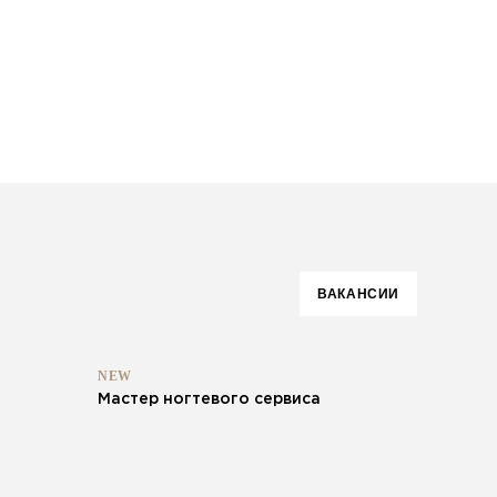
ВАКАНСИИ
NEW
Мастер ногтевого сервиса