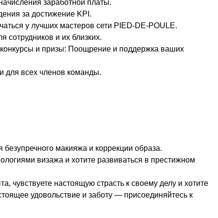
начисления заработной платы.
ения за достижение KPI.
чаться у лучших мастеров сети PIED-DE-POULE.
я сотрудников и их близких.
конкурсы и призы: Поощрение и поддержка ваших
 для всех членов команды.
 безупречного макияжа и коррекции образа.
ологиями визажа и хотите развиваться в престижном
, чувствуете настоящую страсть к своему делу и хотите
астоящее удовольствие и заботу — присоединяйтесь к