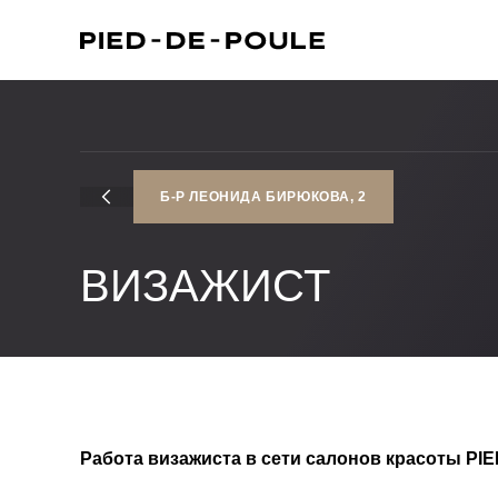
Б-Р ЛЕОНИДА БИРЮКОВА, 2
ВИЗАЖИСТ
Работа визажиста в сети салонов красоты PI