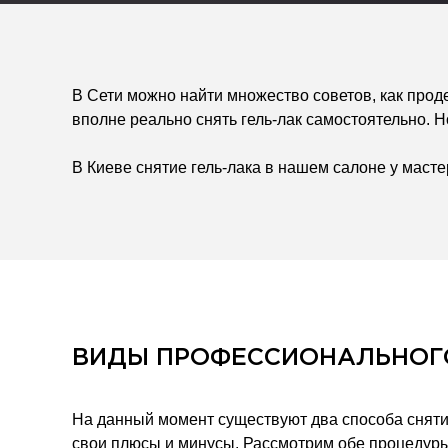
В Сети можно найти множество советов, как проде
вполне реально снять гель-лак самостоятельно. Н
В Киеве снятие гель-лака в нашем салоне у мас
ВИДЫ ПРОФЕССИОНАЛЬНОГО
На данный момент существуют два способа снятия
свои плюсы и минусы. Рассмотрим обе процедур