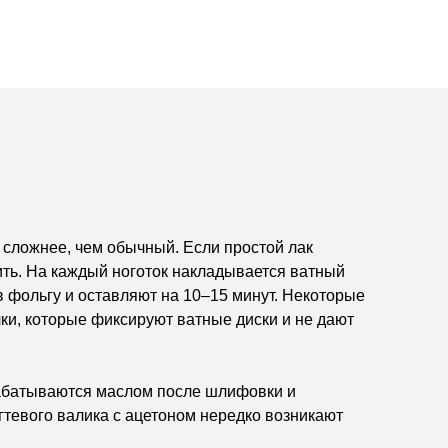
 сложнее, чем обычный. Если простой лак
ть. На каждый ноготок накладывается ватный
в фольгу и оставляют на 10–15 минут. Некоторые
ки, которые фиксируют ватные диски и не дают
рабатываются маслом после шлифовки и
огтевого валика с ацетоном нередко возникают