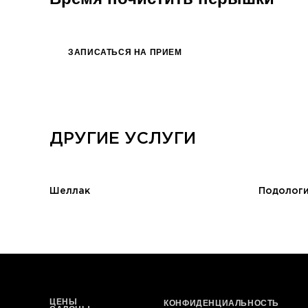
ЗАПИСАТЬСЯ НА ПРИЕМ
ДРУГИЕ УСЛУГИ
Шеллак
Подолог
ЦЕНЫ
КОНФИДЕНЦИАЛЬНОСТЬ