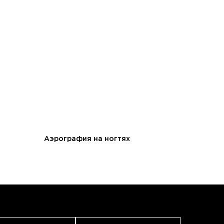
Аэрография на ногтях