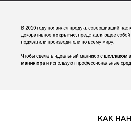
В 2010 году появился продукт, совершивший наст
декоративное
покрытие
, представляющее собой
подхватили производители по всему миру.
Чтобы сделать идеальный маникюр с
шеллаком
маникюра
и используют профессиональные средс
КАК НА