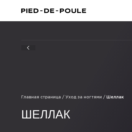
Главная страница
/
Уход за ногтями
/
Шеллак
ШЕЛЛАК