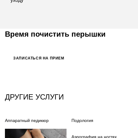
уходу
Время почистить перышки
ЗАПИСАТЬСЯ НА ПРИЕМ
ДРУГИЕ УСЛУГИ
Аппаратный педикюр
Подология
Аэрография на ногтях