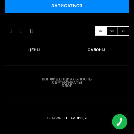
ЗАПИСАТЬСЯ
ЗАПИСАТЬСЯ
RU
UK
EN
ЦЕНЫ
САЛОНЫ
КОНФИДЕНЦИАЛЬНОСТЬ
СЕРТИФИКАТЫ
БЛОГ
В НАЧАЛО СТРАНИЦЫ