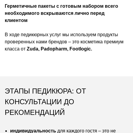
Герметичные пакеты с готовым набором всего
необходимого вскрываются лично перед
клиентом
В ходе педикюрных услуг мы используем продукты
проверенных нами брендов – это косметика премиум
класса от
Zuda, Padopharm, Footlogic.
ЭТАПЫ ПЕДИКЮРА: ОТ
КОНСУЛЬТАЦИИ ДО
РЕКОМЕНДАЦИЙ
индивидуальность
для каждого гостя – это не