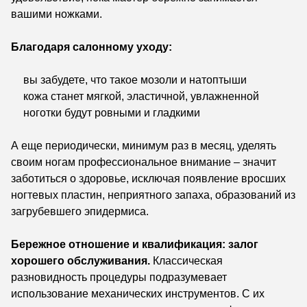
вашими ножками.
Благодаря салонному уходу:
вы забудете, что такое мозоли и натоптыши
кожа станет мягкой, эластичной, увлажненной
ноготки будут ровными и гладкими
А еще периодически, минимум раз в месяц, уделять
своим ногам профессиональное внимание – значит
заботиться о здоровье, исключая появление вросших
ногтевых пластин, неприятного запаха, образований из
загрубевшего эпидермиса.
Бережное отношение и квалификация: залог
хорошего обслуживания.
Классическая
разновидность процедуры подразумевает
использование механических инструментов. С их