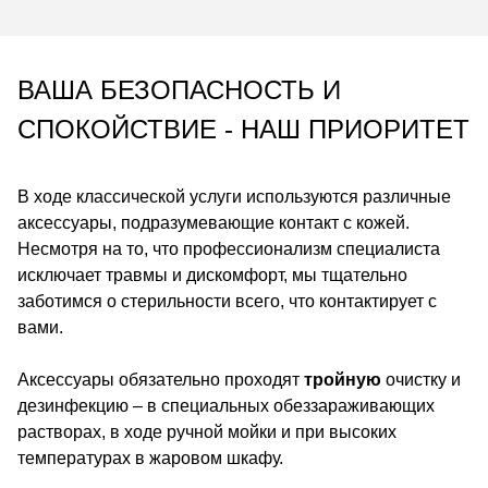
ВАША БЕЗОПАСНОСТЬ И
СПОКОЙСТВИЕ - НАШ ПРИОРИТЕТ
В ходе классической услуги используются различные
аксессуары, подразумевающие контакт с кожей.
Несмотря на то, что профессионализм специалиста
исключает травмы и дискомфорт, мы тщательно
заботимся о стерильности всего, что контактирует с
вами.
Аксессуары обязательно проходят
тройную
очистку и
дезинфекцию – в специальных обеззараживающих
растворах, в ходе ручной мойки и при высоких
температурах в жаровом шкафу.