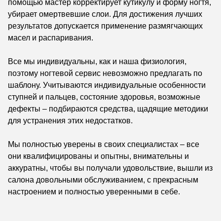
помощью мастер корректирует кутикулу и форму ногтя,
убирает омертвевшие слои. Для достижения лучших
результатов допускается применение размягчающих
масел и распаривания.
Все мы индивидуальны, как и наша физиология,
поэтому ногтевой сервис невозможно предлагать по
шаблону. Учитываются индивидуальные особенности
ступней и пальцев, состояние здоровья, возможные
дефекты – подбираются средства, щадящие методики
для устранения этих недостатков.
Мы полностью уверены в своих специалистах – все
они квалифицированы и опытны, внимательны и
аккуратны, чтобы вы получали удовольствие, вышли из
салона довольными обслуживанием, с прекрасным
настроением и полностью уверенными в себе.