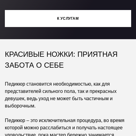
К УСЛУГАМ
КРАСИВЫЕ НОЖКИ: ПРИЯТНАЯ
ЗАБОТА О СЕБЕ
Педикюр становится необходимостью, как для
представителей сильного пола, так и прекрасных
девушек, ведь уход не может быть частичным и
выборочным.
Педикюр – это исключительная процедура, во время
которой можно расслабиться и получать настоящее
удовольствие, пока мастер бережно занимается