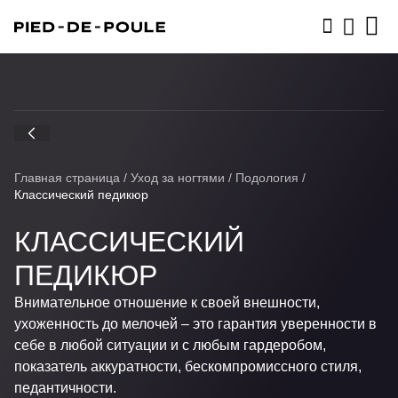
ЗАПИСАТЬСЯ
Главная страница
/
Уход за ногтями
/
Подология
/
Классический педикюр
КЛАССИЧЕСКИЙ
ПЕДИКЮР
Внимательное отношение к своей внешности,
ухоженность до мелочей – это гарантия уверенности в
себе в любой ситуации и с любым гардеробом,
показатель аккуратности, бескомпромиссного стиля,
педантичности.