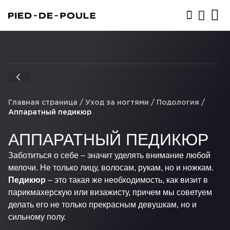
ЗАПИСАТЬСЯ
Главная страница
/
Уход за ногтями
/
Подология
/
Аппаратный педикюр
АППАРАТНЫЙ ПЕДИКЮР
Заботиться о себе – значит уделять внимание любой
мелочи. Не только лицу, волосам, рукам, но и ножкам.
Педикюр
– это такая же необходимость, как визит в
парикмахерскую или визажисту, причем мы советуем
делать его не только прекрасным девушкам, но и
сильному полу.