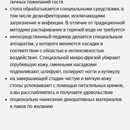
личных пожеланий гостя
стопа обрабатывается специальными средствами, в
том числе дезинфекторами, исключающими
загрязнение и инфекции. В отличие от традиционной
методики распаривание в горячей воде не требуется
непосредственный педикюр делается специальным
аппаратом, у которого меняются насадки в
соответствии с областью и интенсивностью
воздействия. Специальной микро-фрезой убирают
огрубевшую кожу, сменными насадками
подпиливают, шлифуют, полируют ногти и кутикулу
на завершающей стадии чистую и мягкую кожу
стопы успокаивают с помощью питательных кремов,
а вы расслабляетесь и получаете удовольствие
опционально нанесение декоративных материалов
и лаков по желанию