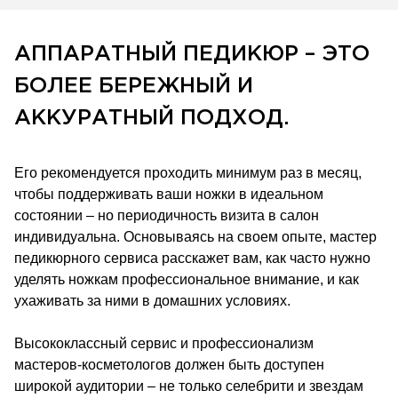
АППАРАТНЫЙ ПЕДИКЮР – ЭТО
БОЛЕЕ БЕРЕЖНЫЙ И
АККУРАТНЫЙ ПОДХОД.
Его рекомендуется проходить минимум раз в месяц,
чтобы поддерживать ваши ножки в идеальном
состоянии – но периодичность визита в салон
индивидуальна. Основываясь на своем опыте, мастер
педикюрного сервиса расскажет вам, как часто нужно
уделять ножкам профессиональное внимание, и как
ухаживать за ними в домашних условиях.
Высококлассный сервис и профессионализм
мастеров-косметологов должен быть доступен
широкой аудитории – не только селебрити и звездам