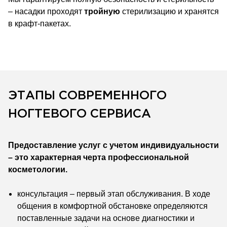
– насадки проходят
тройную
стерилизацию и хранятся
в крафт-пакетах.
ЭТАПЫ СОВРЕМЕННОГО
НОГТЕВОГО СЕРВИСА
Предоставление услуг с учетом индивидуальности
– это характерная черта профессиональной
косметологии.
консультация – первый этап обслуживания. В ходе
общения в комфортной обстановке определяются
поставленные задачи на основе диагностики и