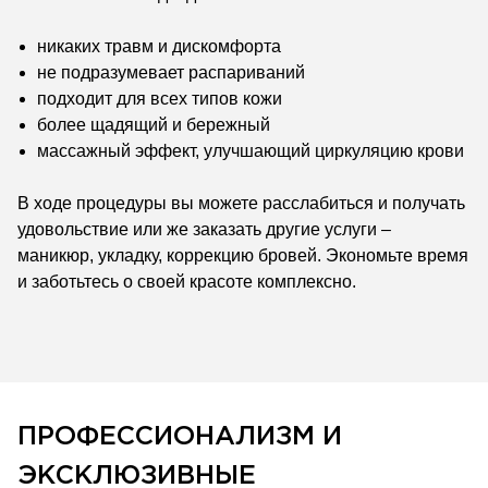
никаких травм и дискомфорта
не подразумевает распариваний
подходит для всех типов кожи
более щадящий и бережный
массажный эффект, улучшающий циркуляцию крови
В ходе процедуры вы можете расслабиться и получать
удовольствие или же заказать другие услуги –
маникюр, укладку, коррекцию бровей. Экономьте время
и заботьтесь о своей красоте комплексно.
ПРОФЕССИОНАЛИЗМ И
ЭКСКЛЮЗИВНЫЕ