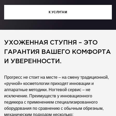
К УСЛУГАМ
УХОЖЕННАЯ СТУПНЯ – ЭТО
ГАРАНТИЯ ВАШЕГО КОМФОРТА
И УВЕРЕННОСТИ.
Прогресс не стоит на месте – на смену традиционной,
«ручной» косметологии приходят инновации и
аппаратные методики. Ногтевой сервис – не
исключение. Преимуществ у инновационного
педикюра с применением специализированного
оборудования по сравнению с обычным обрезным,
механическим подходом несколько: