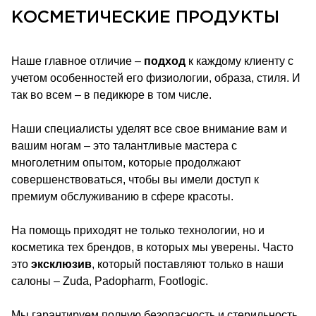
КОСМЕТИЧЕСКИЕ ПРОДУКТЫ
Наше главное отличие –
подход
к каждому клиенту с
учетом особенностей его физиологии, образа, стиля. И
так во всем – в педикюре в том числе.
Наши специалисты уделят все свое внимание вам и
вашим ногам – это талантливые мастера с
многолетним опытом, которые продолжают
совершенствоваться, чтобы вы имели доступ к
премиум обслуживанию в сфере красоты.
На помощь приходят не только технологии, но и
косметика тех брендов, в которых мы уверены. Часто
это
эксклюзив
, который поставляют только в наши
салоны – Zuda, Padopharm, Footlogic.
Мы гарантируем полную безопасность и стерильность