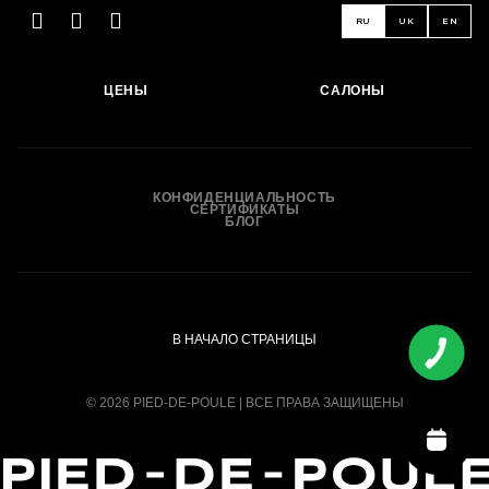
RU
UK
EN
ЦЕНЫ
САЛОНЫ
КОНФИДЕНЦИАЛЬНОСТЬ
СЕРТИФИКАТЫ
БЛОГ
В НАЧАЛО СТРАНИЦЫ
© 2026 PIED-DE-POULE | ВСЕ ПРАВА ЗАЩИЩЕНЫ