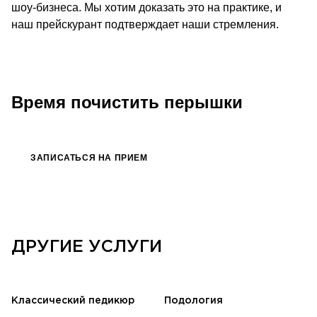
шоу-бизнеса. Мы хотим доказать это на практике, и
наш прейскурант подтверждает наши стремления.
Время почистить перышки
ЗАПИСАТЬСЯ НА ПРИЕМ
ДРУГИЕ УСЛУГИ
Классический педикюр
Подология