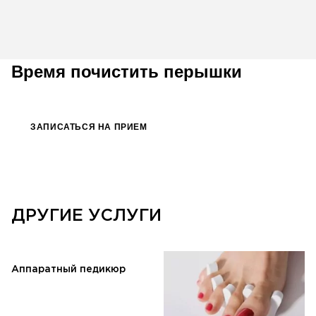
Время почистить перышки
ЗАПИСАТЬСЯ НА ПРИЕМ
ДРУГИЕ УСЛУГИ
Аппаратный педикюр