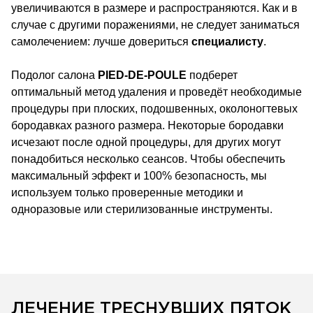
увеличиваются в размере и распространяются. Как и в
случае с другими поражениями, не следует заниматься
самолечением: лучше довериться
специалисту
.
Подолог салона
PIED-DE-POULE
подберет
оптимальный метод удаления и проведёт необходимые
процедуры при плоских, подошвенных, околоногтевых
бородавках разного размера. Некоторые бородавки
исчезают после одной процедуры, для других могут
понадобиться несколько сеансов. Чтобы обеспечить
максимальный эффект и 100% безопасность, мы
используем только проверенные методики и
одноразовые или стерилизованные инструменты.
ЛЕЧЕНИЕ ТРЕСНУВШИХ ПЯТОК