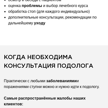
оценка
проблемы
и выбор лечебного курса
обработка стоп (для каждого индивидуально)
дополнительные консультации, рекомендации по
дальнейшему
уходу
КОГДА НЕОБХОДИМА
КОНСУЛЬТАЦИЯ ПОДОЛОГА
Практически с любыми
заболеваниями
и
поражениями ступни можно и нужно идти к подологу.
Самые распространённые жалобы наших
клиентов: