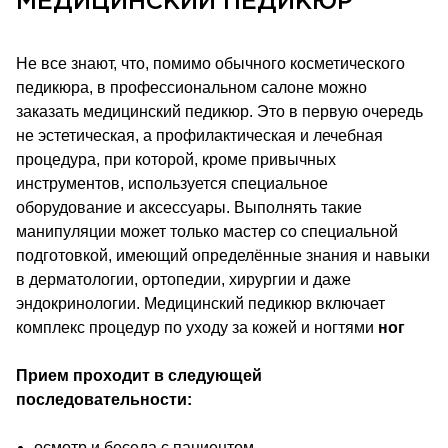
МЕДИЦИНСКИЙ ПЕДИКЮР
Не все знают, что, помимо обычного косметического
педикюра, в профессиональном салоне можно
заказать медицинский педикюр. Это в первую очередь
не эстетическая, а профилактическая и лечебная
процедура, при которой, кроме привычных
инструментов, используется специальное
оборудование и аксессуары. Выполнять такие
манипуляции может только мастер со специальной
подготовкой, имеющий определённые знания и навыки
в дерматологии, ортопедии, хирургии и даже
эндокринологии. Медицинский педикюр включает
комплекс процедур по уходу за кожей и ногтями
ног
Прием проходит в следующей
последовательности:
осмотр и беседа с пациентом