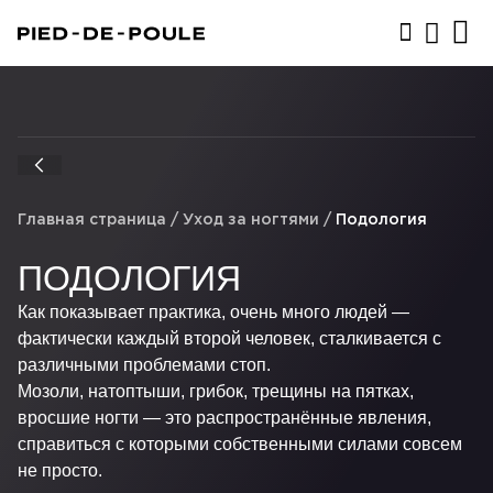
ЗАПИСАТЬСЯ
Главная страница
/
Уход за ногтями
/
Подология
ПОДОЛОГИЯ
Как показывает практика, очень много людей —
фактически каждый второй человек, сталкивается с
различными проблемами стоп.
Мозоли, натоптыши, грибок, трещины на пятках,
вросшие ногти — это распространённые явления,
справиться с которыми собственными силами совсем
не просто.