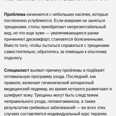
Проблема
начинается с небольших насечек, которые
постепенно углубляются. Если вовремя не заняться
трещинами, стопы приобретают непрезентабельный
вид, но что еще хуже — увеличивающиеся ранки
причиняют дискомфорт, становятся болезненными.
Вместо того, чтобы пытаться справиться с трещинами
самостоятельно, обратитесь за помощью к опытному
подологу.
Специалист
выявит причину проблемы и подберёт
оптимальную программу ухода. Последний, как
правило, включает гигиенический аппаратный
медицинский педикюр, во время которого размягчают и
шлифуют кожу. Трещины могут быть следствием
неправильного ухода, гиповитаминоза, а также
результатом грибковых заболеваний — во всех этих
случаях составляется индивидуальный курс терапии.