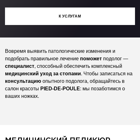
К УСЛУГАМ
Вовремя выявить патологические изменения и
подобрать правильное лечение
поможет
подолог —
специалист
, способный обеспечить комплексный
медицинский
уход за стопами
. Чтобы записаться на
консультацию
опытного подолога, обращайтесь в
салон красоты
PIED-DE-POULE
: мы позаботимся о
ваших ножках.