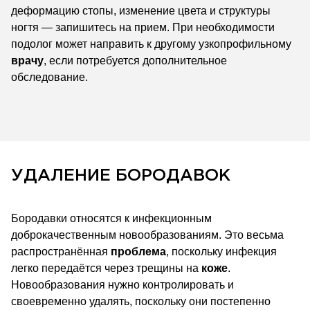
деформацию стопы, изменение цвета и структуры
ногтя — запишитесь на прием. При необходимости
подолог может направить к другому узкопрофильному
врачу
, если потребуется дополнительное
обследование.
УДАЛЕНИЕ БОРОДАВОК
Бородавки относятся к инфекционным
доброкачественным новообразованиям. Это весьма
распространённая
проблема
, поскольку инфекция
легко передаётся через трещины на
коже
.
Новообразования нужно контролировать и
своевременно удалять, поскольку они постепенно