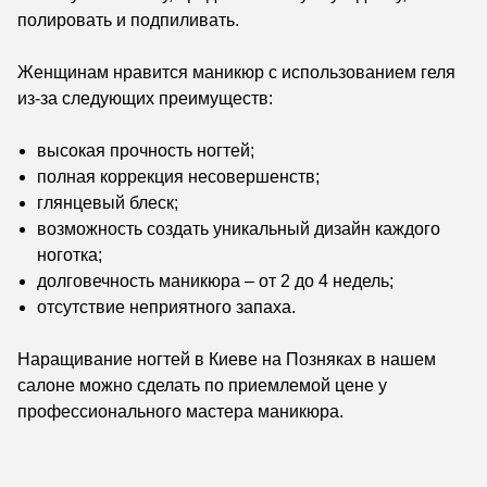
полировать и подпиливать.
Женщинам нравится маникюр с использованием геля
из-за следующих преимуществ:
высокая прочность ногтей;
полная коррекция несовершенств;
глянцевый блеск;
возможность создать уникальный дизайн каждого
ноготка;
долговечность маникюра – от 2 до 4 недель;
отсутствие неприятного запаха.
Наращивание ногтей в Киеве на Позняках в нашем
салоне можно сделать по приемлемой цене у
профессионального мастера маникюра.