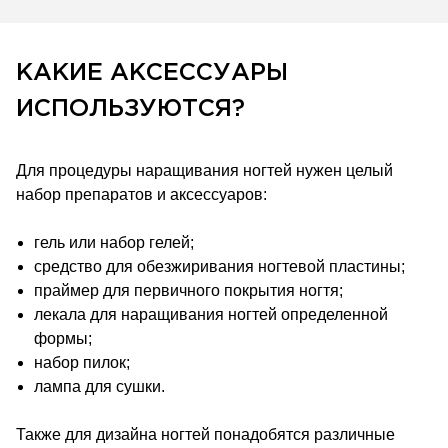
КАКИЕ АКСЕССУАРЫ
ИСПОЛЬЗУЮТСЯ?
Для процедуры наращивания ногтей нужен целый
набор препаратов и аксессуаров:
гель или набор гелей;
средство для обезжиривания ногтевой пластины;
праймер для первичного покрытия ногтя;
лекала для наращивания ногтей определенной
формы;
набор пилок;
лампа для сушки.
Также для дизайна ногтей понадобятся различные