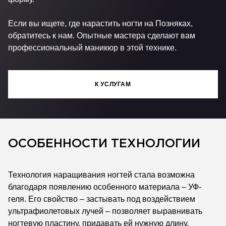
Если вы ищете, где нарастить ногти на Позняках,
обратитесь к нам. Опытные мастера сделают вам
профессиональный маникюр в этой технике.
К УСЛУГАМ
ОСОБЕННОСТИ ТЕХНОЛОГИИ
Технология наращивания ногтей стала возможна
благодаря появлению особенного материала – УФ-
геля. Его свойство – застывать под воздействием
ультрафиолетовых лучей – позволяет выравнивать
ногтевую пластину, придавать ей нужную длину,