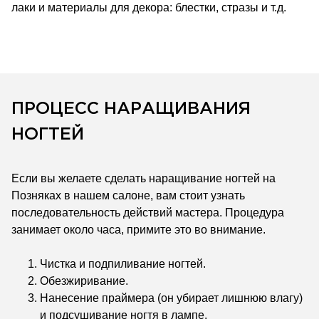
лаки и материалы для декора: блестки, стразы и т.д.
ПРОЦЕСС НАРАЩИВАНИЯ
НОГТЕЙ
Если вы желаете сделать наращивание ногтей на
Позняках в нашем салоне, вам стоит узнать
последовательность действий мастера. Процедура
занимает около часа, примите это во внимание.
Чистка и подпиливание ногтей.
Обезжиривание.
Нанесение праймера (он убирает лишнюю влагу)
и подсушивание ногтя в лампе.