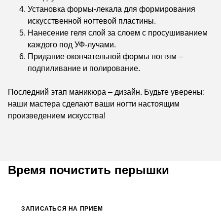
Установка формы-лекала для формирования
искусственной ногтевой пластины.
Нанесение геля слой за слоем с просушиванием
каждого под УФ-лучами.
Придание окончательной формы ногтям –
подпиливание и полирование.
Последний этап маникюра – дизайн. Будьте уверены:
наши мастера сделают ваши ногти настоящим
произведением искусства!
Время почистить перышки
ЗАПИСАТЬСЯ НА ПРИЕМ