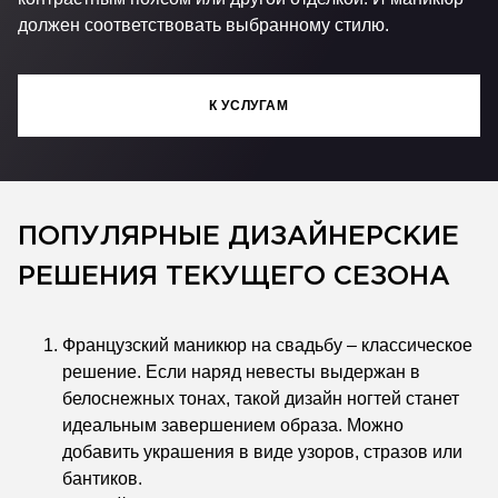
должен соответствовать выбранному стилю.
К УСЛУГАМ
ПОПУЛЯРНЫЕ ДИЗАЙНЕРСКИЕ
РЕШЕНИЯ ТЕКУЩЕГО СЕЗОНА
Французский маникюр на свадьбу – классическое
решение. Если наряд невесты выдержан в
белоснежных тонах, такой дизайн ногтей станет
идеальным завершением образа. Можно
добавить украшения в виде узоров, стразов или
бантиков.