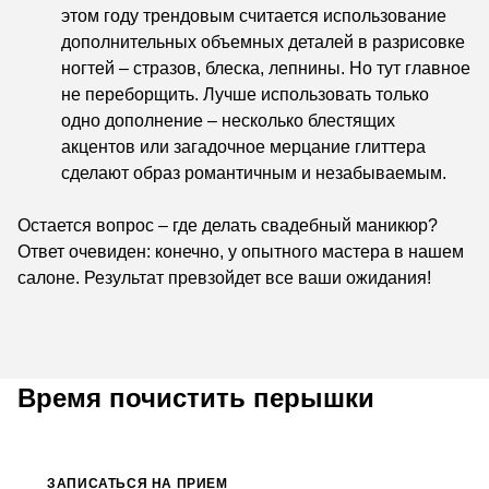
этом году трендовым считается использование
дополнительных объемных деталей в разрисовке
ногтей – стразов, блеска, лепнины. Но тут главное
не переборщить. Лучше использовать только
одно дополнение – несколько блестящих
акцентов или загадочное мерцание глиттера
сделают образ романтичным и незабываемым.
Остается вопрос – где делать свадебный маникюр?
Ответ очевиден: конечно, у опытного мастера в нашем
салоне. Результат превзойдет все ваши ожидания!
Время почистить перышки
ЗАПИСАТЬСЯ НА ПРИЕМ