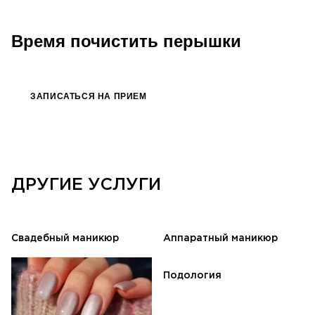
Время почистить перышки
ЗАПИСАТЬСЯ НА ПРИЕМ
ДРУГИЕ УСЛУГИ
Свадебный маникюр
Аппаратный маникюр
Подология