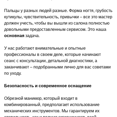
Пальцы у разных людей разные. Форма ногтя, грубость
кутикулы, чувствительность, привычки – все это мастер
должен учесть, чтобы вы вышли из салона полностью
довольными предоставленным сервисом. Это наша
основная
задача.
У нас работают внимательные и опытные
профессионалы в своем деле, которые начинают
сеанс с консультации, детальной диагностики, а
заканчивают – подобранными лично для вас советами
по уходу.
Безопасность и современное оснащение
Обрезной маникюр, который входит в
комбинированный, предполагает использование
механических инструментов. Мы гарантируем их