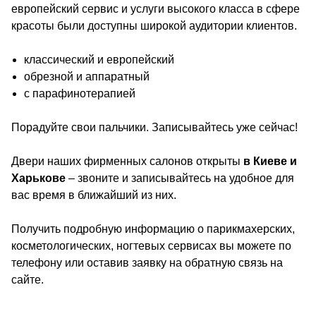
европейский сервис и услуги высокого класса в сфере
красоты были доступны широкой аудитории клиентов.
классический и европейский
обрезной и аппаратный
с парафинотерапией
Порадуйте свои пальчики. Записывайтесь уже сейчас!
Двери наших фирменных салонов открыты
в Киеве и
Харькове
– звоните и записывайтесь на удобное для
вас время в ближайший из них.
Получить подробную информацию о парикмахерских,
косметологических, ногтевых сервисах вы можете по
телефону или оставив заявку на обратную связь на
сайте.