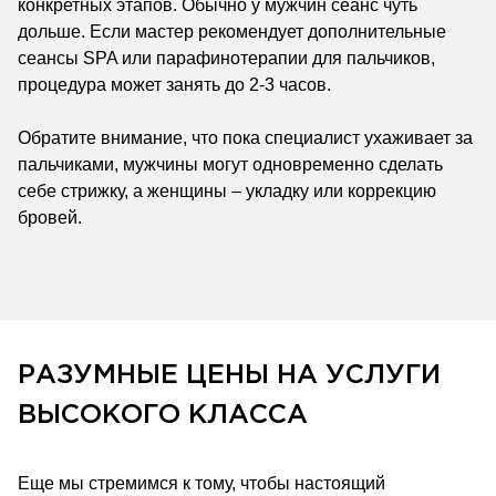
конкретных этапов. Обычно у мужчин сеанс чуть
дольше. Если мастер рекомендует дополнительные
сеансы SPA или парафинотерапии для пальчиков,
процедура может занять до 2-3 часов.
Обратите внимание, что пока специалист ухаживает за
пальчиками, мужчины могут одновременно сделать
себе стрижку, а женщины – укладку или коррекцию
бровей.
РАЗУМНЫЕ ЦЕНЫ НА УСЛУГИ
ВЫСОКОГО КЛАССА
Еще мы стремимся к тому, чтобы настоящий