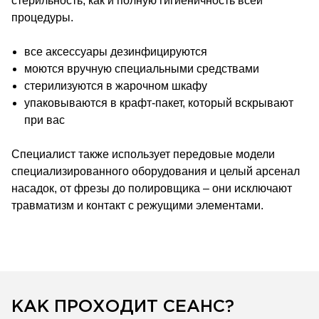
стерильность, как и полную гигиеничность всей
процедуры.
все аксессуары дезинфицируются
моются вручную специальными средствами
стерилизуются в жарочном шкафу
упаковываются в крафт-пакет, который вскрывают
при вас
Специалист также использует передовые модели
специализированного оборудования и целый арсенал
насадок, от фрезы до полировщика – они исключают
травматизм и контакт с режущими элементами.
КАК ПРОХОДИТ СЕАНС?