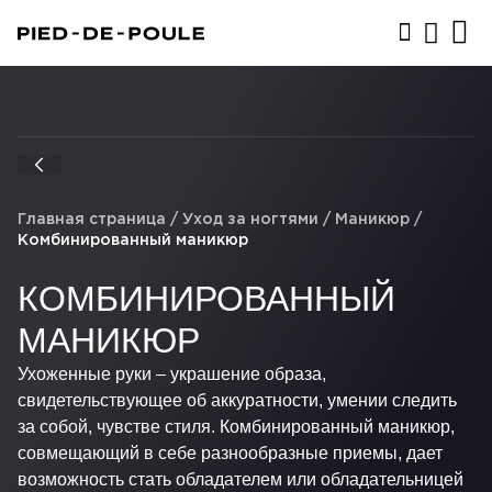
ЗАПИСАТЬСЯ
Главная страница
/
Уход за ногтями
/
Маникюр
/
Комбинированный маникюр
КОМБИНИРОВАННЫЙ
МАНИКЮР
Ухоженные руки – украшение образа,
свидетельствующее об аккуратности, умении следить
за собой, чувстве стиля. Комбинированный маникюр,
совмещающий в себе разнообразные приемы, дает
возможность стать обладателем или обладательницей