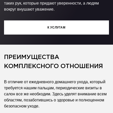
таких рук, которые придают уверенности, а людям
вокруг внушают уважение.
К УСЛУГАМ
ПРЕИМУЩЕСТВА
КОМПЛЕКСНОГО ОТНОШЕНИЯ
В отличие от ежедневного домашнего ухода, который
требуется нашим пальцам, периодические визиты в
салон все же необходим. Здесь уделят внимание всем
областям, позаботившись о здоровье и полноценном
безопасном уходе.