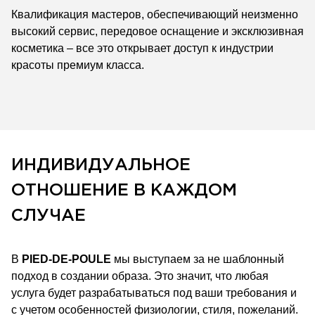
Квалификация мастеров, обеспечивающий неизменно
высокий сервис, передовое оснащение и эксклюзивная
косметика – все это открывает доступ к индустрии
красоты премиум класса.
ИНДИВИДУАЛЬНОЕ
ОТНОШЕНИЕ В КАЖДОМ
СЛУЧАЕ
В
PIED-DE-POULE
мы выступаем за не шаблонный
подход в создании образа. Это значит, что любая
услуга будет разрабатываться под ваши требования и
с учетом особенностей физиологии, стиля, пожеланий.