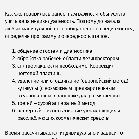
Как уже говорилось ранее, нам важно, чтобы услуга
учитывала индивидуальность. Поэтому до начала
любых манипуляций вы пообщаетесь со специалистом,
определив программу и очередность этапов.
общение с гостем и диагностика
обработка рабочей области дезинфектором
снятие лака, если необходимо. Коррекция
ногтевой пластины
удаление или отодвигание (европейский метод)
кутикулы (с возможным предварительным
замачиванием в ванночке для размягчения)
третий – сухой аппаратный метод
четвертый – использование увлажняющих и
расслабляющих косметических средств
Время рассчитывается индивидуально и зависит от