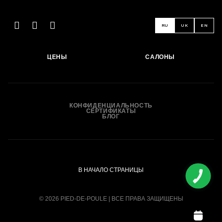
RU
UK
EN
ЦЕНЫ
САЛОНЫ
КОНФИДЕНЦИАЛЬНОСТЬ
СЕРТИФИКАТЫ
БЛОГ
В НАЧАЛО СТРАНИЦЫ
© 2026 PIED-DE-POULE | ВСЕ ПРАВА ЗАЩИЩЕНЫ