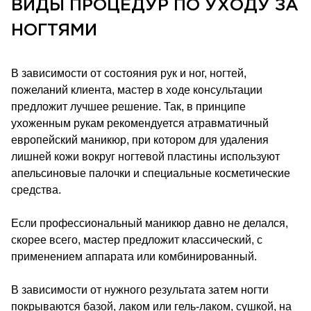
ВИДЫ ПРОЦЕДУР ПО УХОДУ ЗА
НОГТЯМИ
В зависимости от состояния рук и ног, ногтей,
пожеланий клиента, мастер в ходе консультации
предложит лучшее решение. Так, в принципе
ухоженным рукам рекомендуется атравматичный
европейский маникюр, при котором для удаления
лишней кожи вокруг ногтевой пластины используют
апельсиновые палочки и специальные косметические
средства.
Если профессиональный маникюр давно не делался,
скорее всего, мастер предложит классический, с
применением аппарата или комбинированный.
В зависимости от нужного результата затем ногти
покрываются базой, лаком или гель-лаком, сушкой, на