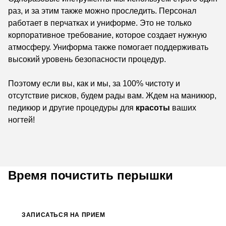
раз, и за этим также можно проследить. Персонал
работает в перчатках и униформе. Это не только
корпоративное требование, которое создает нужную
атмосферу. Униформа также помогает поддерживать
высокий уровень безопасности процедур.
Поэтому если вы, как и мы, за 100% чистоту и
отсутствие рисков, будем рады вам. Ждем на маникюр,
педикюр и другие процедуры для
красоты
ваших
ногтей!
Время почистить перышки
ЗАПИСАТЬСЯ НА ПРИЕМ