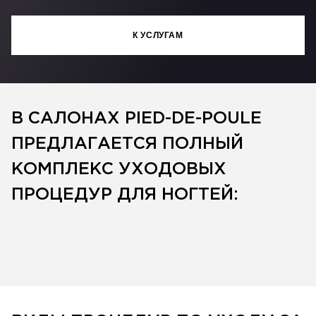
К УСЛУГАМ
В САЛОНАХ
PIED-DE-POULE
ПРЕДЛАГАЕТСЯ ПОЛНЫЙ
КОМПЛЕКС УХОДОВЫХ
ПРОЦЕДУР ДЛЯ НОГТЕЙ: