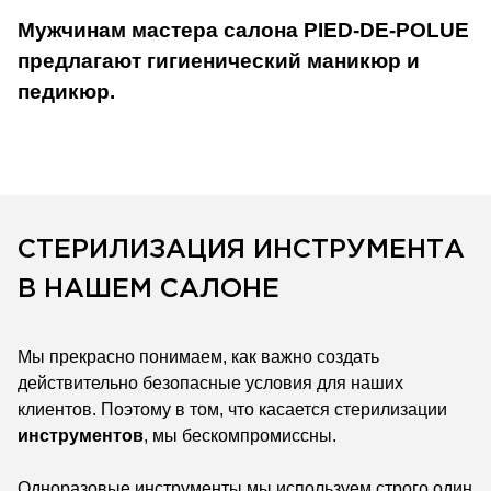
Мужчинам мастера салона PIED-DE-POLUE
предлагают гигиенический маникюр и
педикюр.
СТЕРИЛИЗАЦИЯ ИНСТРУМЕНТА
В НАШЕМ САЛОНЕ
Мы прекрасно понимаем, как важно создать
действительно безопасные условия для наших
клиентов. Поэтому в том, что касается стерилизации
инструментов
, мы бескомпромиссны.
Одноразовые инструменты мы используем строго один