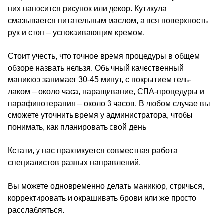
них наносится рисунок или декор. Кутикула
смазывается питательным маслом, а вся поверхность
рук и стоп – успокаивающим кремом.
Стоит учесть, что точное время процедуры в общем
обзоре назвать нельзя. Обычный качественный
маникюр занимает 30-45 минут, с покрытием гель-
лаком – около часа, наращивание, СПА-процедуры и
парафинотерапия – около 3 часов. В любом случае вы
сможете уточнить время у администратора, чтобы
понимать, как планировать свой день.
Кстати, у нас практикуется совместная работа
специалистов разных направлений.
Вы можете одновременно делать маникюр, стричься,
корректировать и окрашивать брови или же просто
расслабляться.