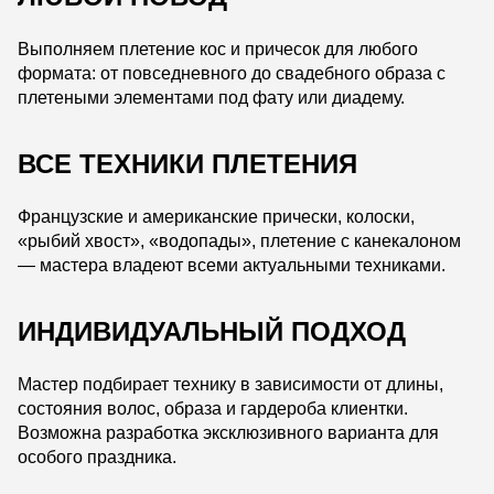
Выполняем плетение кос и причесок для любого
формата: от повседневного до свадебного образа с
плетеными элементами под фату или диадему.
ВСЕ ТЕХНИКИ ПЛЕТЕНИЯ
Французские и американские прически, колоски,
«рыбий хвост», «водопады», плетение с канекалоном
— мастера владеют всеми актуальными техниками.
ИНДИВИДУАЛЬНЫЙ ПОДХОД
Мастер подбирает технику в зависимости от длины,
состояния волос, образа и гардероба клиентки.
Возможна разработка эксклюзивного варианта для
особого праздника.