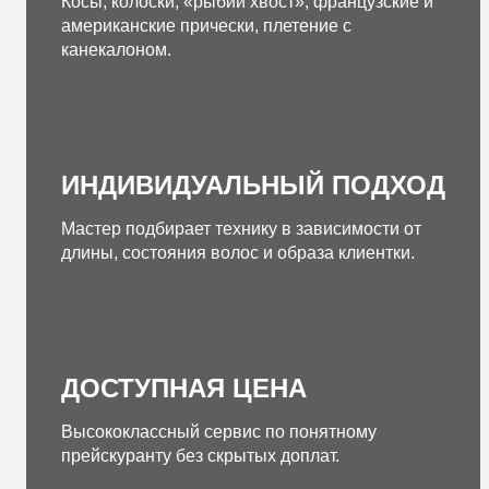
Косы, колоски, «рыбий хвост», французские и
американские прически, плетение с
канекалоном.
ИНДИВИДУАЛЬНЫЙ ПОДХОД
Мастер подбирает технику в зависимости от
длины, состояния волос и образа клиентки.
ДОСТУПНАЯ ЦЕНА
Высококлассный сервис по понятному
прейскуранту без скрытых доплат.