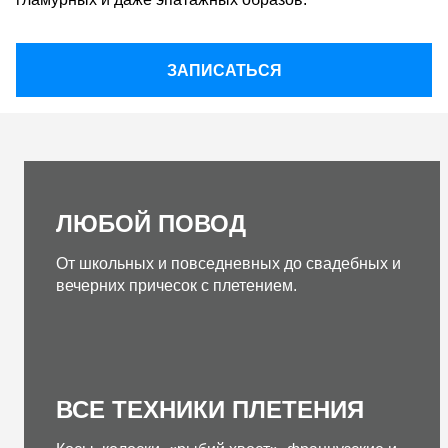
ЗАПИСАТЬСЯ
ЛЮБОЙ ПОВОД
От школьных и повседневных до свадебных и
вечерних причесок с плетением.
ВСЕ ТЕХНИКИ ПЛЕТЕНИЯ