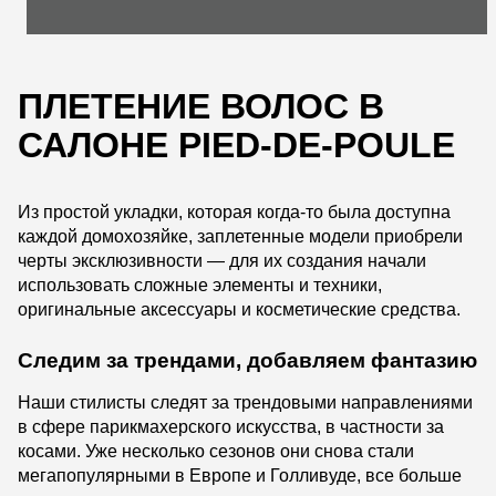
ПЛЕТЕНИЕ ВОЛОС В
САЛОНЕ PIED-DE-POULE
Из простой укладки, которая когда-то была доступна
каждой домохозяйке, заплетенные модели приобрели
черты эксклюзивности — для их создания начали
использовать сложные элементы и техники,
оригинальные аксессуары и косметические средства.
Следим за трендами, добавляем фантазию
Наши стилисты следят за трендовыми направлениями
в сфере парикмахерского искусства, в частности за
косами. Уже несколько сезонов они снова стали
мегапопулярными в Европе и Голливуде, все больше