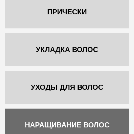
ПРИЧЕСКИ
УКЛАДКА ВОЛОС
УХОДЫ ДЛЯ ВОЛОС
ЗАПИСАТЬСЯ
НАРАЩИВАНИЕ ВОЛОС