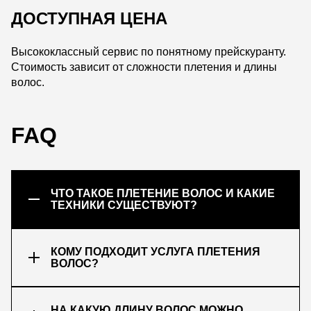
ДОСТУПНАЯ ЦЕНА
Высококлассный сервис по понятному прейскуранту.
Стоимость зависит от сложности плетения и длины
волос.
FAQ
ЧТО ТАКОЕ ПЛЕТЕНИЕ ВОЛОС И КАКИЕ
ТЕХНИКИ СУЩЕСТВУЮТ?
КОМУ ПОДХОДИТ УСЛУГА ПЛЕТЕНИЯ
ВОЛОС?
НА КАКУЮ ДЛИНУ ВОЛОС МОЖНО