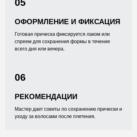
05
ОФОРМЛЕНИЕ И ФИКСАЦИЯ
Готовая прическа фиксируется лаком или
спреем для сохранения формы в течение
всего дня или вечера.
06
РЕКОМЕНДАЦИИ
Мастер дает советы по сохранению прически и
уходу за волосами после плетения.