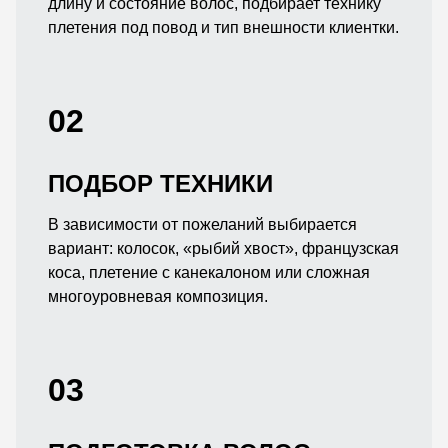
длину и состояние волос, подбирает технику
плетения под повод и тип внешности клиентки.
02
ПОДБОР ТЕХНИКИ
В зависимости от пожеланий выбирается
вариант: колосок, «рыбий хвост», французская
коса, плетение с канекалоном или сложная
многоуровневая композиция.
03