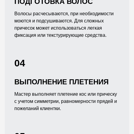
ПОДГОТОВКА ВОЛОС
Волосы расчесываются, при необходимости
моются и подсушиваются. Для сложных
причесок может использоваться легкая
фиксация или текстурирующие средства.
04
ВЫПОЛНЕНИЕ ПЛЕТЕНИЯ
Мастер выполняет плетение кос или прическу
с учетом симметрии, равномерности прядей и
пожеланий клиентки.