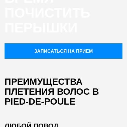
ПОЧИСТИТЬ
ПЕРЫШКИ
ЗАПИСАТЬСЯ НА ПРИЕМ
ПРЕИМУЩЕСТВА
ПЛЕТЕНИЯ ВОЛОС В
PIED-DE-POULE
ЛЮБОЙ ПОВОД