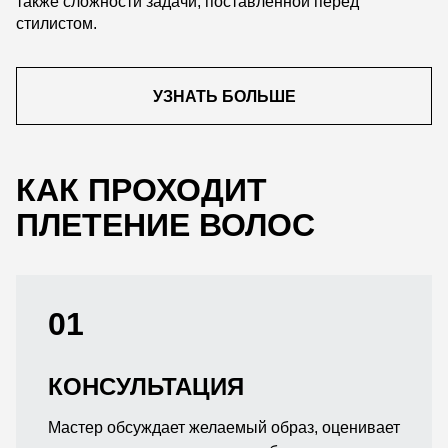
также сложности задачи, поставленной перед
стилистом.
УЗНАТЬ БОЛЬШЕ
КАК ПРОХОДИТ
ПЛЕТЕНИЕ ВОЛОС
01
КОНСУЛЬТАЦИЯ
Мастер обсуждает желаемый образ, оценивает