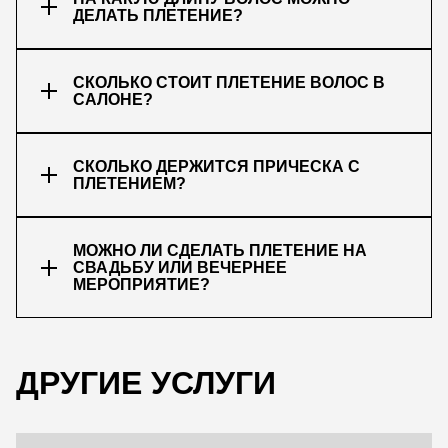
ДЕЛАТЬ ПЛЕТЕНИЕ?
СКОЛЬКО СТОИТ ПЛЕТЕНИЕ ВОЛОС В
САЛОНЕ?
СКОЛЬКО ДЕРЖИТСЯ ПРИЧЕСКА С
ПЛЕТЕНИЕМ?
МОЖНО ЛИ СДЕЛАТЬ ПЛЕТЕНИЕ НА
СВАДЬБУ ИЛИ ВЕЧЕРНЕЕ
МЕРОПРИЯТИЕ?
ДРУГИЕ УСЛУГИ