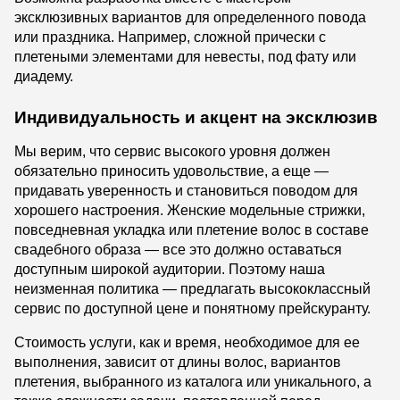
эксклюзивных вариантов для определенного повода
или праздника. Например, сложной прически с
плетеными элементами для невесты, под фату или
диадему.
Индивидуальность и акцент на эксклюзив
Мы верим, что сервис высокого уровня должен
обязательно приносить удовольствие, а еще —
придавать уверенность и становиться поводом для
хорошего настроения. Женские модельные стрижки,
повседневная укладка или плетение волос в составе
свадебного образа — все это должно оставаться
доступным широкой аудитории. Поэтому наша
неизменная политика — предлагать высококлассный
сервис по доступной цене и понятному прейскуранту.
Стоимость услуги, как и время, необходимое для ее
выполнения, зависит от длины волос, вариантов
плетения, выбранного из каталога или уникального, а