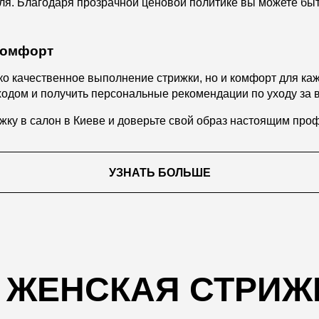
я. Благодаря прозрачной ценовой политике вы можете быть
 комфорт
о качественное выполнение стрижки, но и комфорт для каж
одом и получить персональные рекомендации по уходу за 
жку в салон в Киеве и доверьте свой образ настоящим про
УЗНАТЬ БОЛЬШЕ
Т ЖЕНСКАЯ СТРИЖ