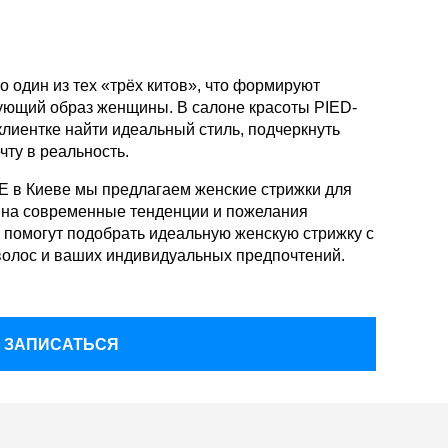
о один из тех «трёх китов», что формируют
ующий образ женщины. В салоне красоты PIED-
иентке найти идеальный стиль, подчеркнуть
чту в реальность.
 в Киеве мы предлагаем женские стрижки для
ь на современные тенденции и пожелания
 помогут подобрать идеальную женскую стрижку с
волос и ваших индивидуальных предпочтений.
ЗАПИСАТЬСЯ