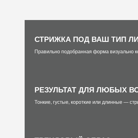
СТРИЖКА ПОД ВАШ ТИП Л
Правильно подобранная форма визуально ко
РЕЗУЛЬТАТ ДЛЯ ЛЮБЫХ В
Тонкие, густые, короткие или длинные — стр