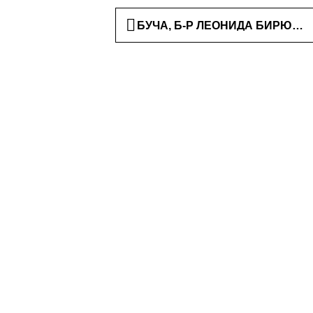
БУЧА, Б-Р ЛЕОНИДА БИРЮКОВ