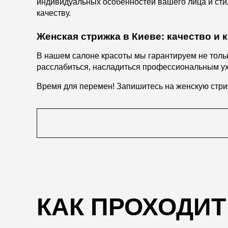
индивидуальных особенностей вашего лица и стил
качеству.
Женская стрижка в Киеве: качество и
В нашем салоне красоты мы гарантируем не тольк
расслабиться, насладиться профессиональным ух
Время для перемен! Запишитесь на женскую стри
КАК ПРОХОДИ