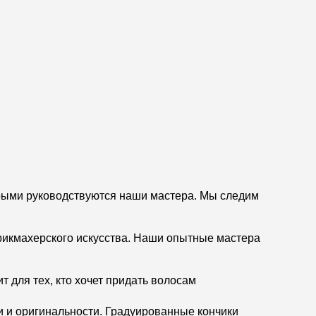
орыми руководствуются наши мастера. Мы следим
рикмахерского искусства. Наши опытные мастера
 для тех, кто хочет придать волосам
 и оригинальности. Градуированные кончики