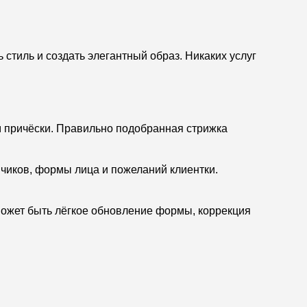
стиль и создать элегантный образ. Никаких услуг
м причёски. Правильно подобранная стрижка
нчиков, формы лица и пожеланий клиентки.
может быть лёгкое обновление формы, коррекция