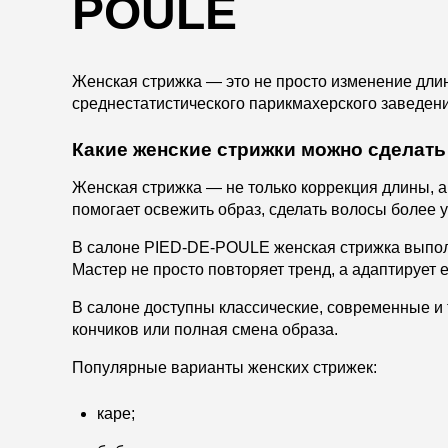
POULE
Женская стрижка — это не просто изменение длины
среднестатистического парикмахерского заведен
Какие женские стрижки можно сделать
Женская стрижка — не только коррекция длины, 
помогает освежить образ, сделать волосы более 
В салоне PIED-DE-POULE женская стрижка выполня
Мастер не просто повторяет тренд, а адаптирует е
В салоне доступны классические, современные и
кончиков или полная смена образа.
Популярные варианты женских стрижек:
каре;