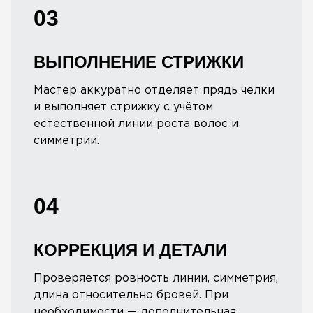
03
ВЫПОЛНЕНИЕ СТРИЖКИ
Мастер аккуратно отделяет прядь челки
и выполняет стрижку с учётом
естественной линии роста волос и
симметрии.
04
КОРРЕКЦИЯ И ДЕТАЛИ
Проверяется ровность линии, симметрия,
длина относительно бровей. При
необходимости — дополнительная