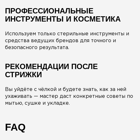
ПРОФЕССИОНАЛЬНЫЕ
ИНСТРУМЕНТЫ И КОСМЕТИКА
Используем только стерильные инструменты и
средства ведущих брендов для точного и
безопасного результата.
РЕКОМЕНДАЦИИ ПОСЛЕ
СТРИЖКИ
Вы уйдёте с чёлкой и будете знать, как за ней
ухаживать — мастер даст конкретные советы по
мытью, сушке и укладке.
FAQ