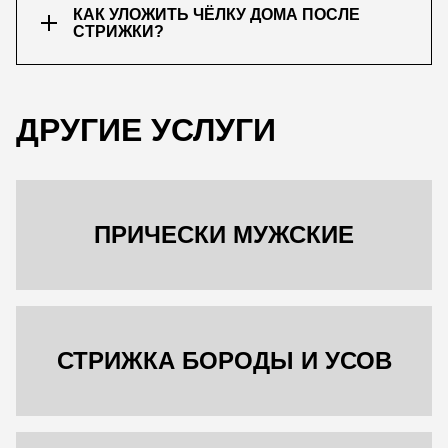
КАК УЛОЖИТЬ ЧЁЛКУ ДОМА ПОСЛЕ
СТРИЖКИ?
ДРУГИЕ УСЛУГИ
ПРИЧЕСКИ МУЖСКИЕ
СТРИЖКА БОРОДЫ И УСОВ