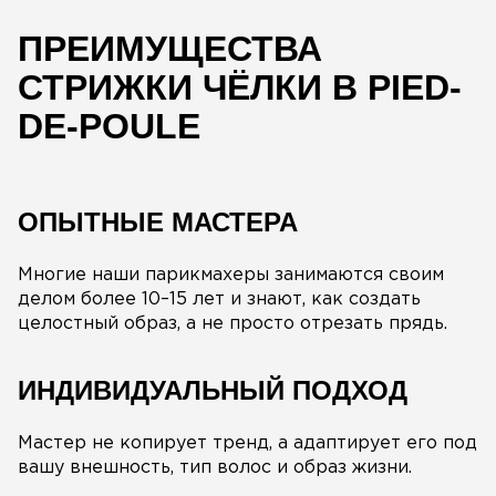
ПРЕИМУЩЕСТВА
СТРИЖКИ ЧЁЛКИ В PIED-
DE-POULE
ОПЫТНЫЕ МАСТЕРА
Многие наши парикмахеры занимаются своим
делом более 10–15 лет и знают, как создать
целостный образ, а не просто отрезать прядь.
ИНДИВИДУАЛЬНЫЙ ПОДХОД
Мастер не копирует тренд, а адаптирует его под
вашу внешность, тип волос и образ жизни.