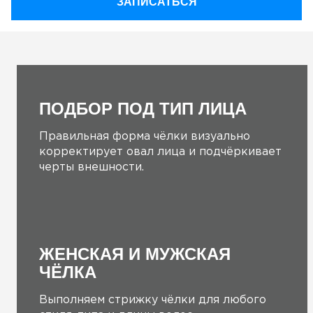
ЗАПИСАТЬСЯ
ПОДБОР ПОД ТИП ЛИЦА
Правильная форма чёлки визуально
корректирует овал лица и подчёркивает
черты внешности.
ЖЕНСКАЯ И МУЖСКАЯ
ЧЁЛКА
Выполняем стрижку чёлки для любого