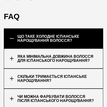
FAQ
ЩО ТАКЕ ХОЛОДНЕ ІСПАНСЬКЕ
НАРОЩУВАННЯ ВОЛОССЯ?
ЯКА МІНІМАЛЬНА ДОВЖИНА ВОЛОССЯ
ДЛЯ ІСПАНСЬКОГО НАРОЩУВАННЯ?
СКІЛЬКИ ТРИМАЄТЬСЯ ІСПАНСЬКЕ
НАРОЩУВАННЯ?
ЧИ МОЖНА ФАРБУВАТИ ВОЛОССЯ
ПІСЛЯ ІСПАНСЬКОГО НАРОЩУВАННЯ?