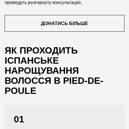
проведуть розгорнуту консультацію.
ДІЗНАТИСЬ БІЛЬШЕ
ЯК ПРОХОДИТЬ
ІСПАНСЬКЕ
НАРОЩУВАННЯ
ВОЛОССЯ В PIED-DE-
POULE
01