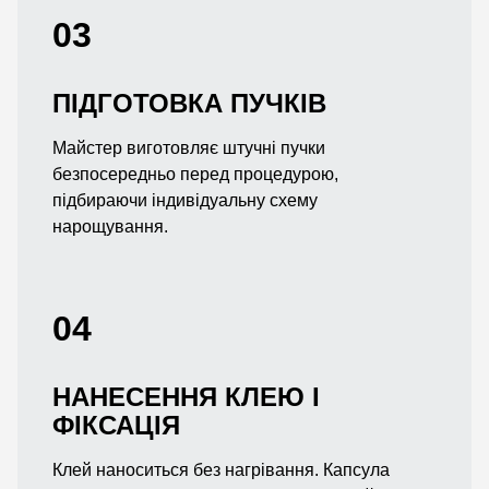
03
ПІДГОТОВКА ПУЧКІВ
Майстер виготовляє штучні пучки
безпосередньо перед процедурою,
підбираючи індивідуальну схему
нарощування.
04
НАНЕСЕННЯ КЛЕЮ І
ФІКСАЦІЯ
Клей наноситься без нагрівання. Капсула