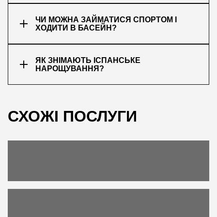
ЧИ МОЖНА ЗАЙМАТИСЯ СПОРТОМ І
ХОДИТИ В БАСЕЙН?
ЯК ЗНІМАЮТЬ ІСПАНСЬКЕ
НАРОЩУВАННЯ?
ЗАПИСАТИСЬ
СХОЖІ ПОСЛУГИ