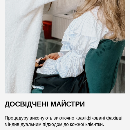
ДОСВІДЧЕНІ МАЙСТРИ
Процедуру виконують виключно кваліфіковані фахівці
з індивідуальним підходом до кожної клієнтки.