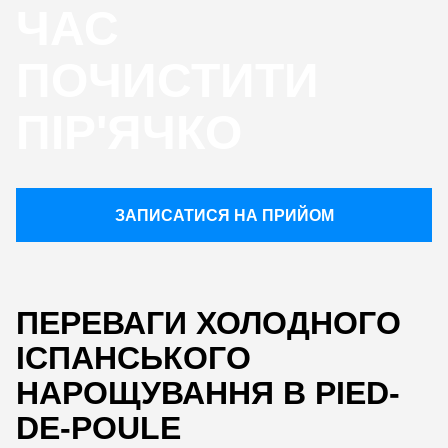
ЧАС
ПОЧИСТИТИ
ПІР'ЯЧКО
ЗАПИСАТИСЯ НА ПРИЙОМ
ПЕРЕВАГИ ХОЛОДНОГО
ІСПАНСЬКОГО
НАРОЩУВАННЯ В PIED-
DE-POULE