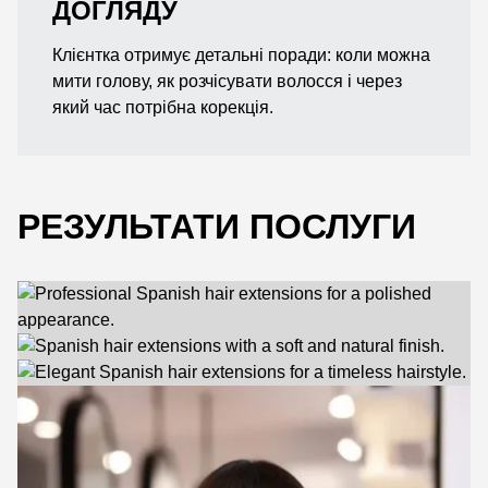
ДОГЛЯДУ
Клієнтка отримує детальні поради: коли можна
мити голову, як розчісувати волосся і через
який час потрібна корекція.
РЕЗУЛЬТАТИ ПОСЛУГИ