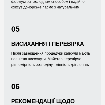
формується холодним способом і надійно
фіксує донорське пасмо з натуральним.
05
ВИСИХАННЯ І ПЕРЕВІРКА
Після завершення процедури капсули мають
повністю висохнути. Майстер перевіряє
рівномірність розподілу і міцність кріплення.
06
РЕКОМЕНДАЦІЇ ЩОДО