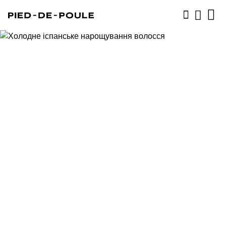
ЗАПИСАТИСЬ