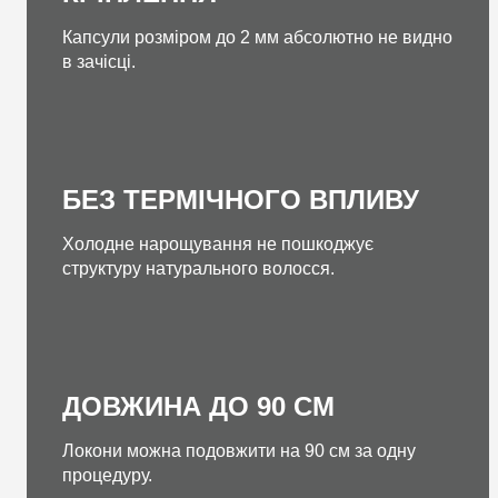
Капсули розміром до 2 мм абсолютно не видно
в зачісці.
БЕЗ ТЕРМІЧНОГО ВПЛИВУ
Холодне нарощування не пошкоджує
структуру натурального волосся.
ДОВЖИНА ДО 90 СМ
Локони можна подовжити на 90 см за одну
процедуру.