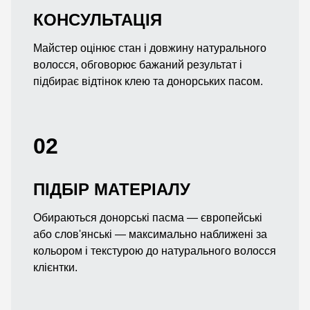
КОНСУЛЬТАЦІЯ
Майстер оцінює стан і довжину натурального
волосся, обговорює бажаний результат і
підбирає відтінок клею та донорських пасом.
02
ПІДБІР МАТЕРІАЛУ
Обираються донорські пасма — європейські
або слов'янські — максимально наближені за
кольором і текстурою до натурального волосся
клієнтки.