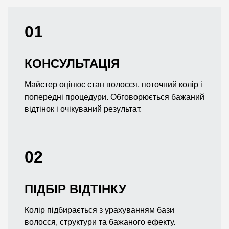
01
КОНСУЛЬТАЦІЯ
Майстер оцінює стан волосся, поточний колір і
попередні процедури. Обговорюється бажаний
відтінок і очікуваний результат.
02
ПІДБІР ВІДТІНКУ
Колір підбирається з урахуванням бази
волосся, структури та бажаного ефекту.