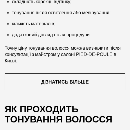
складність корекції відтінку;
тонування після освітлення або мелірування;
кількість матеріалів;
додатковий догляд після процедури.
Точну ціну тонування волосся можна визначити після
консультації з майстром у салоні PIED-DE-POULE в
Києві.
ДІЗНАТИСЬ БІЛЬШЕ
ЯК ПРОХОДИТЬ
ТОНУВАННЯ ВОЛОССЯ