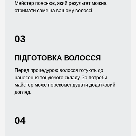
Майстер пояснює, який результат можна
отримати саме на вашому волоссі.
03
ПІДГОТОВКА ВОЛОССЯ
Перед процедурою волосся готують до
нанесення тонуючого складу. За потреби
майстер може порекомендувати додатковий
догляд.
04