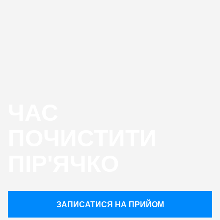
ЧАС
ПОЧИСТИТИ
ПІР'ЯЧКО
ЗАПИСАТИСЯ НА ПРИЙОМ