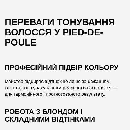
ПЕРЕВАГИ ТОНУВАННЯ
ВОЛОССЯ У PIED-DE-
POULE
ПРОФЕСІЙНИЙ ПІДБІР КОЛЬОРУ
Майстер підбирає відтінок не лише за бажанням
клієнта, а й з урахуванням реальної бази волосся —
для гармонійного і прогнозованого результату.
РОБОТА З БЛОНДОМ І
СКЛАДНИМИ ВІДТІНКАМИ