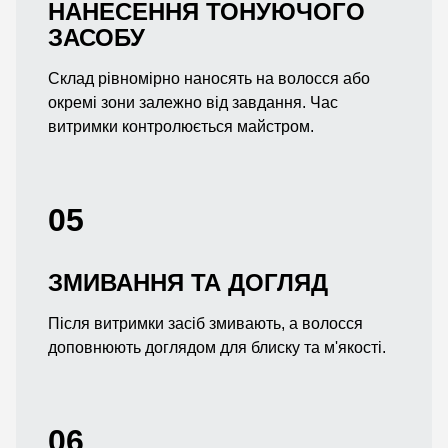
НАНЕСЕННЯ ТОНУЮЧОГО
ЗАСОБУ
Склад рівномірно наносять на волосся або
окремі зони залежно від завдання. Час
витримки контролюється майстром.
05
ЗМИВАННЯ ТА ДОГЛЯД
Після витримки засіб змивають, а волосся
доповнюють доглядом для блиску та м'якості.
06