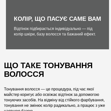
КОЛІР, ЩО ПАСУЄ САМЕ ВАМ
Відтінок підбирається індивідуально — під
колір шкіри, базу волосся та бажаний ефект.
ЩО ТАКЕ ТОНУВАННЯ
ВОЛОССЯ
Тонування волосся — це процедура, під час якої
майстер коригує або освіжає відтінок за допомогою
тонуючих засобів. На відміну від стійкого фарбування,
тонування не змінює колір радикально, а працює з уже
наявною базою.