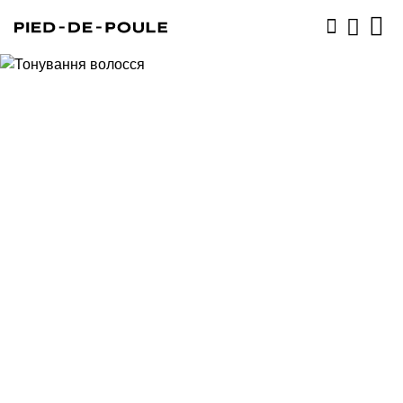
ЗАПИСАТИСЬ