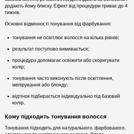
додають йому блиску. Ефект від процедури триває до 4
тижнів.
Основні відмінності тонування від фарбування:
тонування не освітлює волосся на кілька рівнів;
результат поступово вимивається;
процедура допомагає освіжити або скоригувати
колір;
тонування часто виконують після освітлення,
мелірування або блонду;
відтінок підбирається індивідуально під базовий
колір.
Кому підходить тонування волосся
Тонування підходить для натурального, фарбованого,