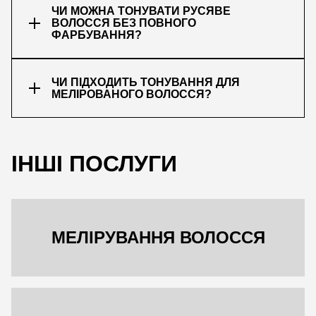
ЧИ МОЖНА ТОНУВАТИ РУСЯВЕ
ВОЛОССЯ БЕЗ ПОВНОГО
ФАРБУВАННЯ?
ЧИ ПІДХОДИТЬ ТОНУВАННЯ ДЛЯ
МЕЛІРОВАНОГО ВОЛОССЯ?
ІНШІ ПОСЛУГИ
МЕЛІРУВАННЯ ВОЛОССЯ
ЗАПИСАТИСЬ