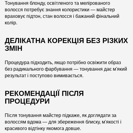
Тонування блонду, освітленого та мелірованого
волосся потребує знання колористики — майстер
враховує підтон, стан волосся і бажаний фінальний
колір.
ДЕЛІКАТНА КОРЕКЦІЯ БЕЗ РІЗКИХ
ЗМІН
Процедура підходить, якщо потрібно освіжити образ
без радикального фарбування — тонування дає м'який
результат і поступово вимивається.
РЕКОМЕНДАЦІЇ ПІСЛЯ
ПРОЦЕДУРИ
Після тонування майстер підкаже, як доглядати за
волоссям вдома — для збереження блиску, м'якості і
красивого відтінку якомога довше.