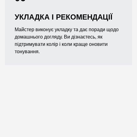
УКЛАДКА І РЕКОМЕНДАЦІЇ
Майстер виконує укладку та дає поради щодо
домашнього догляду. Ви дізнаєтесь, як
підтримувати колір і коли краще оновити
тонування.