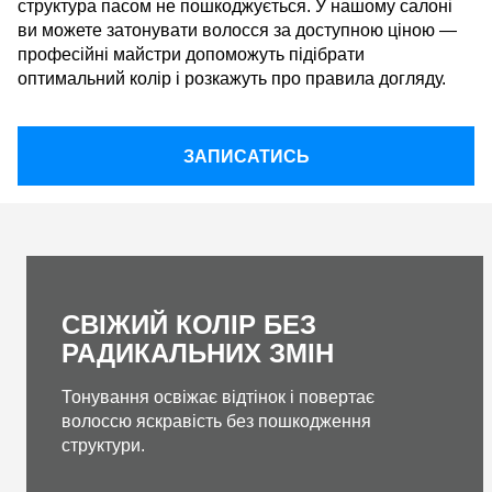
структура пасом не пошкоджується. У нашому салоні
ви можете затонувати волосся за доступною ціною —
професійні майстри допоможуть підібрати
оптимальний колір і розкажуть про правила догляду.
ЗАПИСАТИСЬ
СВІЖИЙ КОЛІР БЕЗ
РАДИКАЛЬНИХ ЗМІН
Тонування освіжає відтінок і повертає
волоссю яскравість без пошкодження
структури.