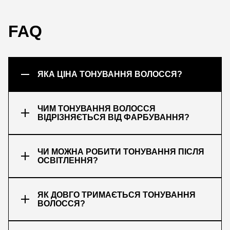
FAQ
ЯКА ЦІНА ТОНУВАННЯ ВОЛОССЯ?
ЧИМ ТОНУВАННЯ ВОЛОССЯ
ВІДРІЗНЯЄТЬСЯ ВІД ФАРБУВАННЯ?
ЧИ МОЖНА РОБИТИ ТОНУВАННЯ ПІСЛЯ
ОСВІТЛЕННЯ?
ЯК ДОВГО ТРИМАЄТЬСЯ ТОНУВАННЯ
ВОЛОССЯ?