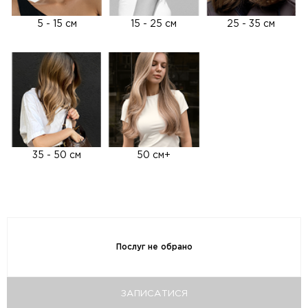
5 - 15 см
15 - 25 см
25 - 35 см
35 - 50 см
50 см+
Послуг не обрано
ЗАПИСАТИСЯ